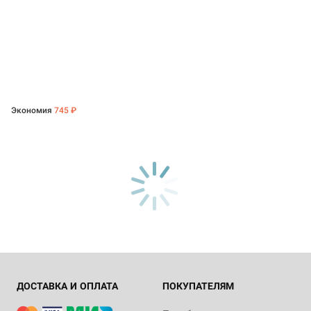
Экономия
745 ₽
ДОСТАВКА И ОПЛАТА
ПОКУПАТЕЛЯМ