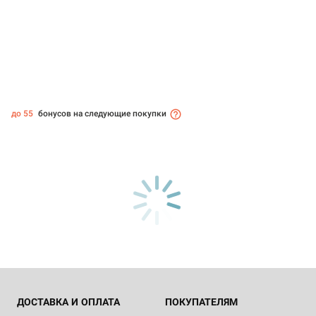
до 55
бонусов на следующие покупки
ДОСТАВКА И ОПЛАТА
ПОКУПАТЕЛЯМ