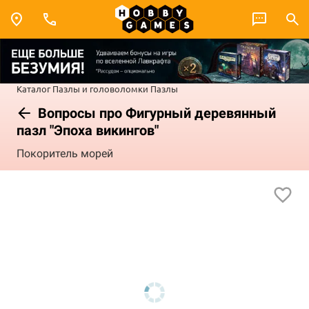
Каталог
Пазлы и головоломки
Пазлы
Вопросы про Фигурный деревянный
пазл "Эпоха викингов"
Покоритель морей