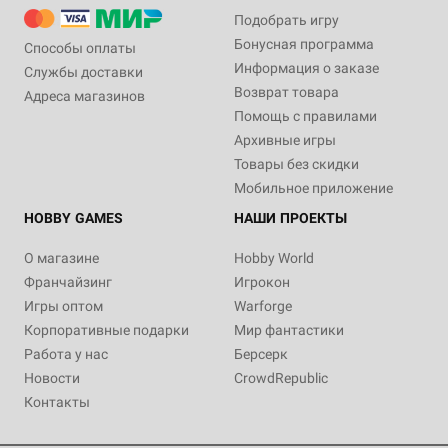
Подобрать игру
Бонусная программа
Способы оплаты
Информация о заказе
Службы доставки
Возврат товара
Адреса магазинов
Помощь с правилами
Архивные игры
Товары без скидки
Мобильное приложение
HOBBY GAMES
НАШИ ПРОЕКТЫ
О магазине
Hobby World
Франчайзинг
Игрокон
Игры оптом
Warforge
Корпоративные подарки
Мир фантастики
Работа у нас
Берсерк
Новости
CrowdRepublic
Контакты