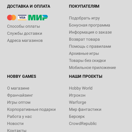
ДОСТАВКА И ОПЛАТА
ПОКУПАТЕЛЯМ
Подобрать игру
Бонусная программа
Способы оплаты
Информация о заказе
Службы доставки
Возврат товара
Адреса магазинов
Помощь с правилами
Архивные игры
Товары без скидки
Мобильное приложение
HOBBY GAMES
НАШИ ПРОЕКТЫ
О магазине
Hobby World
Франчайзинг
Игрокон
Игры оптом
Warforge
Корпоративные подарки
Мир фантастики
Работа у нас
Берсерк
Новости
CrowdRepublic
Контакты