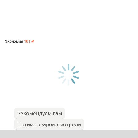
Экономия
101 ₽
Рекомендуем вам
С этим товаром смотрели