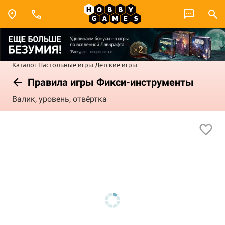
Каталог
Настольные игры
Детские игры
Правила игры Фикси-инструменты
Валик, уровень, отвёртка