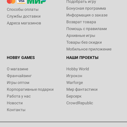
Подобрать игру
Бонусная программа
Способы оплаты
Информация о заказе
Службы доставки
Возврат товара
Адреса магазинов
Помощь с правилами
Архивные игры
Товары без скидки
Мобильное приложение
HOBBY GAMES
НАШИ ПРОЕКТЫ
О магазине
Hobby World
Франчайзинг
Игрокон
Игры оптом
Warforge
Корпоративные подарки
Мир фантастики
Работа у нас
Берсерк
Новости
CrowdRepublic
Контакты