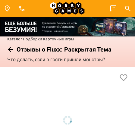
Каталог
Подборки
Карточные игры
Отзывы о Fluxx: Раскрытая Тема
Что делать, если в гости пришли монстры?