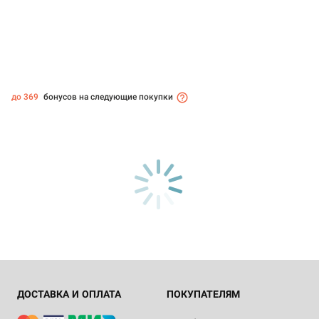
до 369
бонусов на следующие покупки
ДОСТАВКА И ОПЛАТА
ПОКУПАТЕЛЯМ