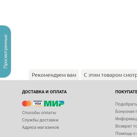
Просмотренные
Рекомендуем вам
С этим товаром смот
ДОСТАВКА И ОПЛАТА
ПОКУПАТ
Подобрать
Бонусная 
Способы оплаты
Информаци
Службы доставки
Возврат т
Адреса магазинов
Помощь с