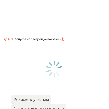
до 699
бонусов на следующие покупки
Рекомендуем вам
С этим товаром смотрели