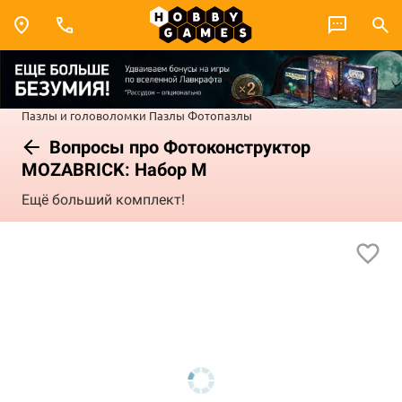
Пазлы и головоломки
Пазлы
Фотопазлы
Вопросы про Фотоконструктор
MOZABRICK: Набор M
Ещё больший комплект!