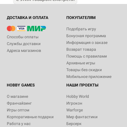
ДОСТАВКА И ОПЛАТА
ПОКУПАТЕЛЯМ
Подобрать игру
Бонусная программа
Способы оплаты
Информация о заказе
Службы доставки
Возврат товара
Адреса магазинов
Помощь с правилами
Архивные игры
Товары без скидки
Мобильное приложение
HOBBY GAMES
НАШИ ПРОЕКТЫ
О магазине
Hobby World
Франчайзинг
Игрокон
Игры оптом
Warforge
Корпоративные подарки
Мир фантастики
Работа у нас
Берсерк