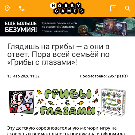
Глядишь на грибы — а они в
ответ. Пора всей семьёй по
«Грибы с глазами»!
13 мар 2026 11:32
Просмотрено: 2957 раз(а)
Эту детскую соревновательную мемори-игру на
скорость и внимательность придумала и оформила