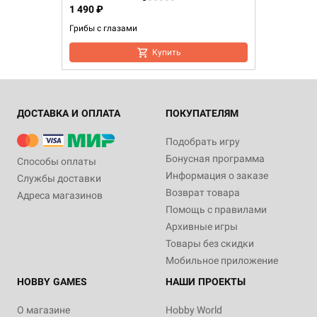
1 490 ₽
Грибы с глазами
Купить
ДОСТАВКА И ОПЛАТА
ПОКУПАТЕЛЯМ
Подобрать игру
Бонусная программа
Способы оплаты
Информация о заказе
Службы доставки
Возврат товара
Адреса магазинов
Помощь с правилами
Архивные игры
Товары без скидки
Мобильное приложение
HOBBY GAMES
НАШИ ПРОЕКТЫ
О магазине
Hobby World