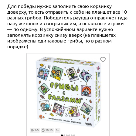
Для победы нужно заполнить свою корзинку
доверху, то есть отправить к себе на планшет все 10
разных грибов. Победитель раунда отправляет туда
пару жетонов из вскрытых им, а остальные игроки
— по одному. В усложнённом варианте нужно
заполнять корзинку снизу вверх (на планшетах
изображены одинаковые грибы, но в разном
порядке).
2-5
10-15
6+