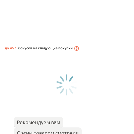
до 457
бонусов на следующие покупки
Рекомендуем вам
С этим товаром смотрели