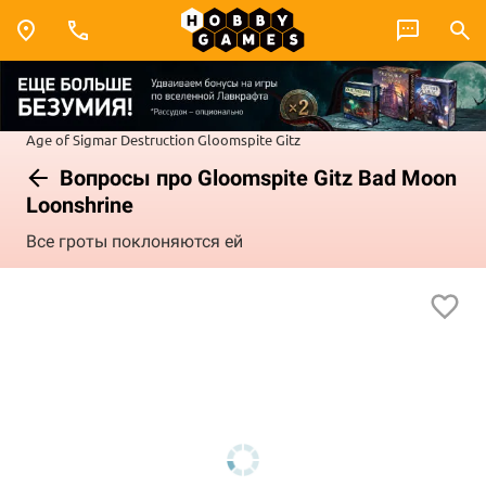
Age of Sigmar
Destruction
Gloomspite Gitz
Вопросы про Gloomspite Gitz Bad Moon
Loonshrine
Все гроты поклоняются ей