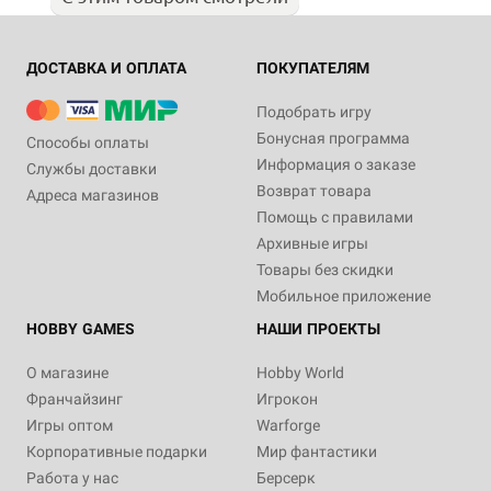
ДОСТАВКА И ОПЛАТА
ПОКУПАТЕЛЯМ
Подобрать игру
Бонусная программа
Способы оплаты
Информация о заказе
Службы доставки
Возврат товара
Адреса магазинов
Помощь с правилами
Архивные игры
Товары без скидки
Мобильное приложение
HOBBY GAMES
НАШИ ПРОЕКТЫ
О магазине
Hobby World
Франчайзинг
Игрокон
Игры оптом
Warforge
Корпоративные подарки
Мир фантастики
Работа у нас
Берсерк