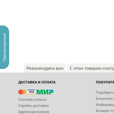
Просмотренные
Рекомендуем вам
С этим товаром смот
ДОСТАВКА И ОПЛАТА
ПОКУПАТ
Подобрать
Бонусная 
Способы оплаты
Информаци
Службы доставки
Возврат т
Адреса магазинов