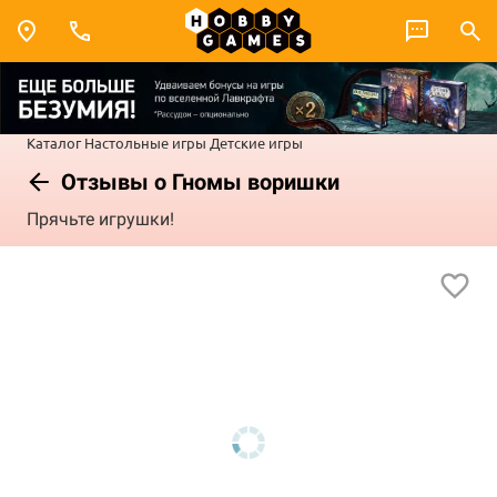
Каталог
Настольные игры
Детские игры
Отзывы о Гномы воришки
Прячьте игрушки!