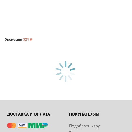
Экономия
521 ₽
ДОСТАВКА И ОПЛАТА
ПОКУПАТЕЛЯМ
Подобрать игру