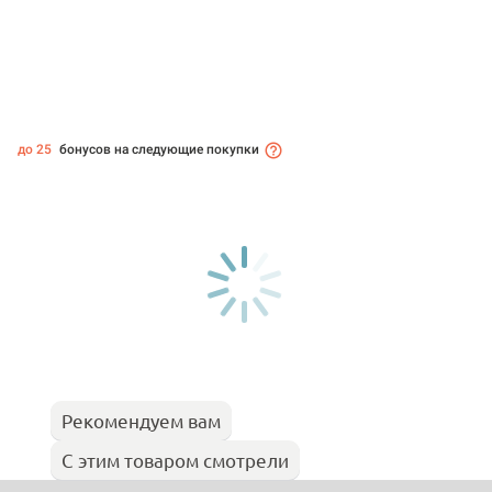
до 25
бонусов на следующие покупки
Рекомендуем вам
С этим товаром смотрели