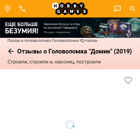
Пазлы и головоломки
Головоломки
IQ-пазлы
Отзывы о Головоломка "Домик" (2019)
Строили, строили и, наконец, построили