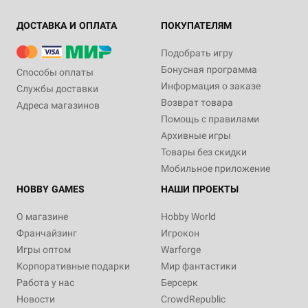
ДОСТАВКА И ОПЛАТА
ПОКУПАТЕЛЯМ
Подобрать игру
Бонусная программа
Способы оплаты
Информация о заказе
Службы доставки
Возврат товара
Адреса магазинов
Помощь с правилами
Архивные игры
Товары без скидки
Мобильное приложение
HOBBY GAMES
НАШИ ПРОЕКТЫ
О магазине
Hobby World
Франчайзинг
Игрокон
Игры оптом
Warforge
Корпоративные подарки
Мир фантастики
Работа у нас
Берсерк
Новости
CrowdRepublic