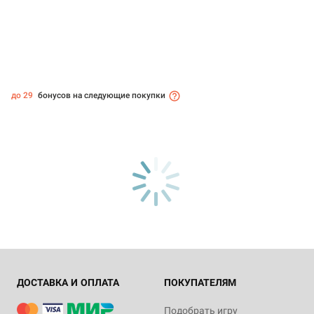
до 29
бонусов на следующие покупки
ДОСТАВКА И ОПЛАТА
ПОКУПАТЕЛЯМ
Подобрать игру