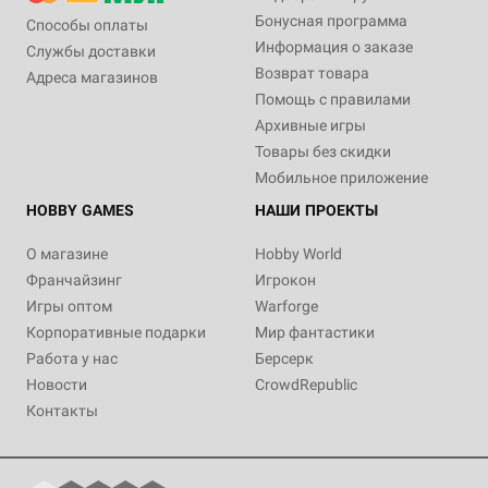
Бонусная программа
Способы оплаты
Информация о заказе
Службы доставки
Возврат товара
Адреса магазинов
Помощь с правилами
Архивные игры
Товары без скидки
Мобильное приложение
HOBBY GAMES
НАШИ ПРОЕКТЫ
О магазине
Hobby World
Франчайзинг
Игрокон
Игры оптом
Warforge
Корпоративные подарки
Мир фантастики
Работа у нас
Берсерк
Новости
CrowdRepublic
Контакты