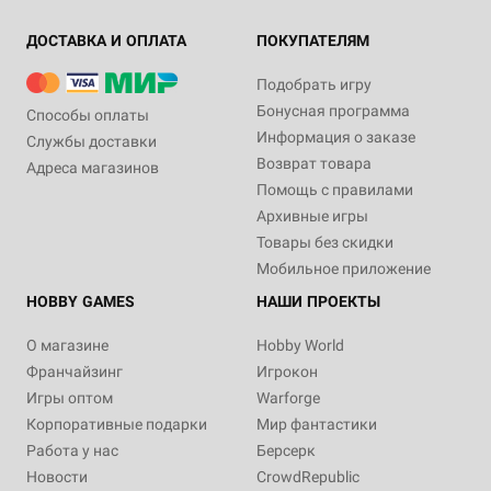
ДОСТАВКА И ОПЛАТА
ПОКУПАТЕЛЯМ
Подобрать игру
Бонусная программа
Способы оплаты
Информация о заказе
Службы доставки
Возврат товара
Адреса магазинов
Помощь с правилами
Архивные игры
Товары без скидки
Мобильное приложение
HOBBY GAMES
НАШИ ПРОЕКТЫ
О магазине
Hobby World
Франчайзинг
Игрокон
Игры оптом
Warforge
Корпоративные подарки
Мир фантастики
Работа у нас
Берсерк
Новости
CrowdRepublic