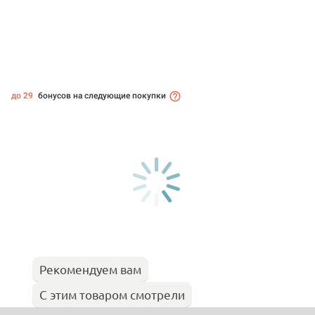
до 29
бонусов на следующие покупки
Рекомендуем вам
С этим товаром смотрели