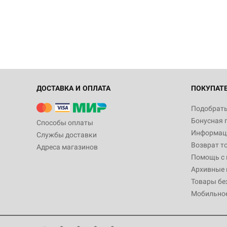
ДОСТАВКА И ОПЛАТА
ПОКУПАТ
Подобрать
Бонусная 
Способы оплаты
Информаци
Службы доставки
Возврат т
Адреса магазинов
Помощь с
Архивные 
Товары бе
Мобильно