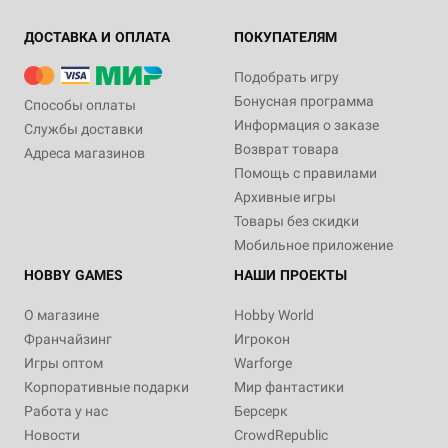
ДОСТАВКА И ОПЛАТА
ПОКУПАТЕЛЯМ
Подобрать игру
Бонусная программа
Способы оплаты
Информация о заказе
Службы доставки
Возврат товара
Адреса магазинов
Помощь с правилами
Архивные игры
Товары без скидки
Мобильное приложение
HOBBY GAMES
НАШИ ПРОЕКТЫ
О магазине
Hobby World
Франчайзинг
Игрокон
Игры оптом
Warforge
Корпоративные подарки
Мир фантастики
Работа у нас
Берсерк
Новости
CrowdRepublic