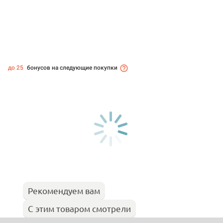
до 25
бонусов на следующие покупки
Рекомендуем вам
С этим товаром смотрели