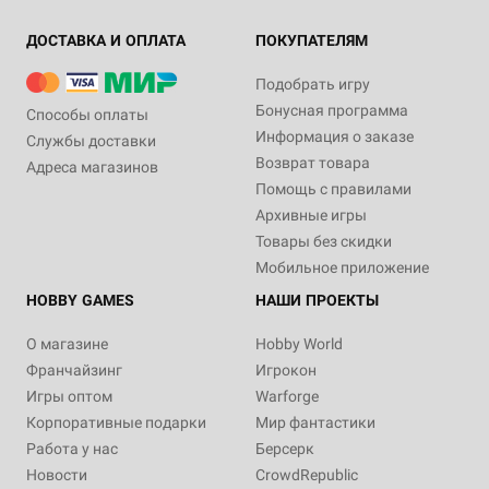
ДОСТАВКА И ОПЛАТА
ПОКУПАТЕЛЯМ
Подобрать игру
Бонусная программа
Способы оплаты
Информация о заказе
Службы доставки
Возврат товара
Адреса магазинов
Помощь с правилами
Архивные игры
Товары без скидки
Мобильное приложение
HOBBY GAMES
НАШИ ПРОЕКТЫ
О магазине
Hobby World
Франчайзинг
Игрокон
Игры оптом
Warforge
Корпоративные подарки
Мир фантастики
Работа у нас
Берсерк
Новости
CrowdRepublic