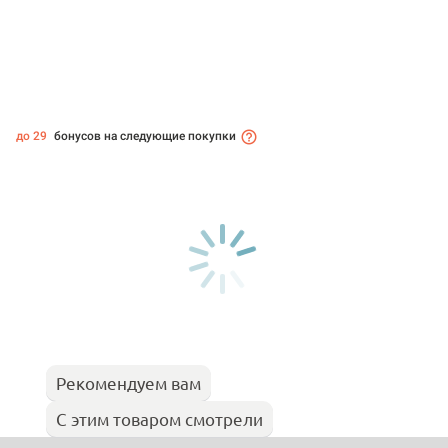
до 29
бонусов на следующие покупки
Рекомендуем вам
С этим товаром смотрели