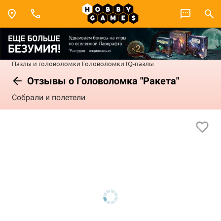
Пазлы и головоломки
Головоломки
IQ-пазлы
Отзывы о Головоломка "Ракета"
Собрали и полетели