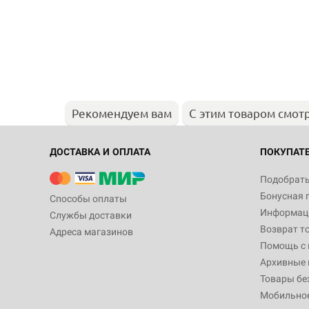
Рекомендуем вам
С этим товаром смот
ДОСТАВКА И ОПЛАТА
ПОКУПАТ
Подобрать
Бонусная 
Способы оплаты
Информаци
Службы доставки
Возврат т
Адреса магазинов
Помощь с
Архивные 
Товары бе
Мобильно