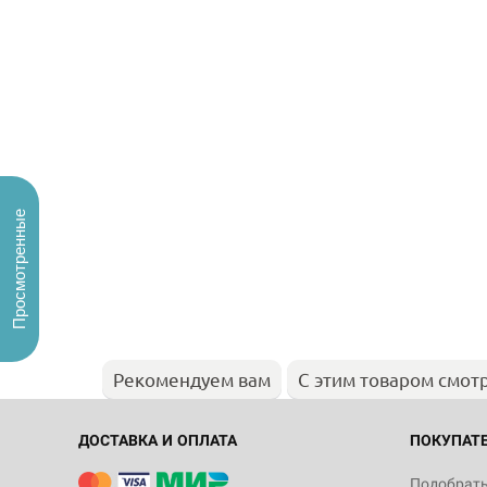
Просмотренные
Рекомендуем вам
С этим товаром смот
ДОСТАВКА И ОПЛАТА
ПОКУПАТ
Подобрать