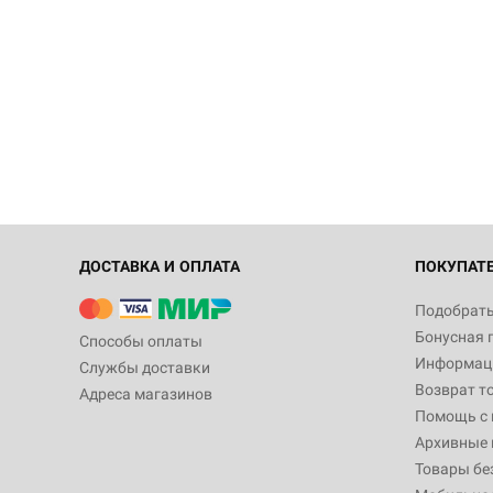
ДОСТАВКА И ОПЛАТА
ПОКУПАТ
Подобрать
Бонусная 
Способы оплаты
Информаци
Службы доставки
Возврат т
Адреса магазинов
Помощь с
Архивные 
Товары бе