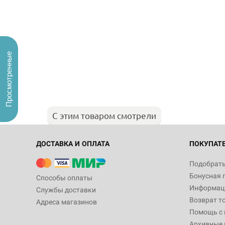
Просмотренные
С этим товаром смотрели
ДОСТАВКА И ОПЛАТА
ПОКУПАТ
Подобрать
Бонусная 
Способы оплаты
Информаци
Службы доставки
Возврат т
Адреса магазинов
Помощь с
Архивные 