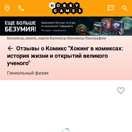
Комиксы, книги, манга
Комиксы
Комиксы-биографии
Отзывы о Комикс "Хокинг в комиксах:
история жизни и открытий великого
ученого"
Гениальный физик