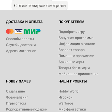
С этим товаром смотрели
ДОСТАВКА И ОПЛАТА
ПОКУПАТЕЛЯМ
Подобрать игру
Бонусная программа
Способы оплаты
Информация о заказе
Службы доставки
Возврат товара
Адреса магазинов
Помощь с правилами
Архивные игры
Товары без скидки
Мобильное приложение
HOBBY GAMES
НАШИ ПРОЕКТЫ
О магазине
Hobby World
Франчайзинг
Игрокон
Игры оптом
Warforge
Корпоративные подарки
Мир фантастики