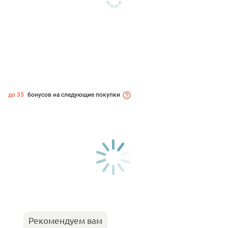
до 35
бонусов на следующие покупки
Рекомендуем вам