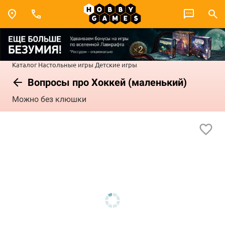
Каталог
Настольные игры
Детские игры
Вопросы про Хоккей (маленький)
Можно без клюшки