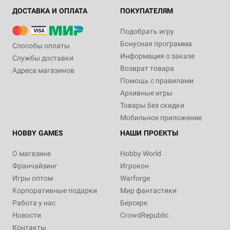
ДОСТАВКА И ОПЛАТА
ПОКУПАТЕЛЯМ
Подобрать игру
Бонусная программа
Способы оплаты
Информация о заказе
Службы доставки
Возврат товара
Адреса магазинов
Помощь с правилами
Архивные игры
Товары без скидки
Мобильное приложение
HOBBY GAMES
НАШИ ПРОЕКТЫ
О магазине
Hobby World
Франчайзинг
Игрокон
Игры оптом
Warforge
Корпоративные подарки
Мир фантастики
Работа у нас
Берсерк
Новости
CrowdRepublic
Контакты