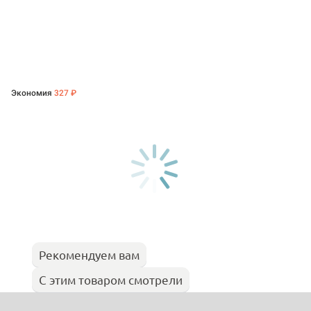
Экономия
327 ₽
Рекомендуем вам
С этим товаром смотрели