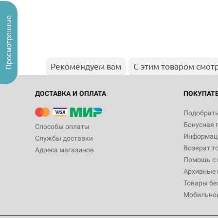
Просмотренные
Рекомендуем вам
С этим товаром смот
ДОСТАВКА И ОПЛАТА
ПОКУПАТ
Подобрать
Бонусная 
Способы оплаты
Информаци
Службы доставки
Возврат т
Адреса магазинов
Помощь с
Архивные 
Товары бе
Мобильно