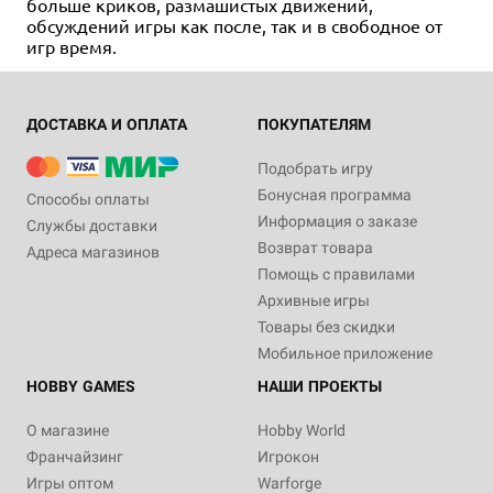
больше криков, размашистых движений,
обсуждений игры как после, так и в свободное от
игр время.
ДОСТАВКА И ОПЛАТА
ПОКУПАТЕЛЯМ
Подобрать игру
Бонусная программа
Способы оплаты
Информация о заказе
Службы доставки
Возврат товара
Адреса магазинов
Помощь с правилами
Архивные игры
Товары без скидки
Мобильное приложение
HOBBY GAMES
НАШИ ПРОЕКТЫ
О магазине
Hobby World
Франчайзинг
Игрокон
Игры оптом
Warforge