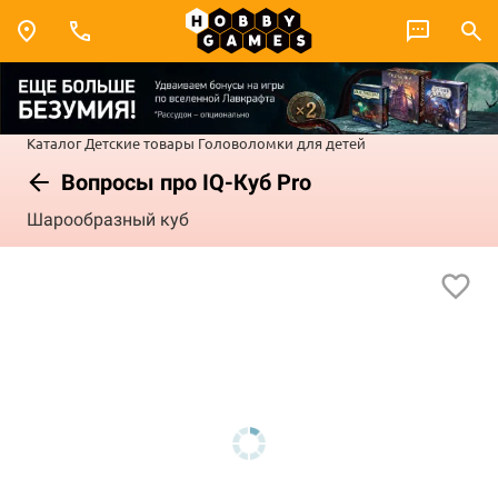
Каталог
Детские товары
Головоломки для детей
Вопросы про IQ-Куб Pro
Шарообразный куб