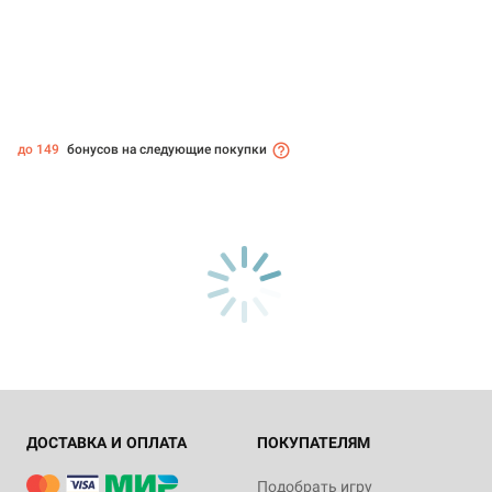
до 149
бонусов на следующие покупки
ДОСТАВКА И ОПЛАТА
ПОКУПАТЕЛЯМ
Подобрать игру