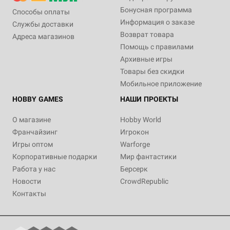
Бонусная программа
Способы оплаты
Информация о заказе
Службы доставки
Возврат товара
Адреса магазинов
Помощь с правилами
Архивные игры
Товары без скидки
Мобильное приложение
HOBBY GAMES
НАШИ ПРОЕКТЫ
О магазине
Hobby World
Франчайзинг
Игрокон
Игры оптом
Warforge
Корпоративные подарки
Мир фантастики
Работа у нас
Берсерк
Новости
CrowdRepublic
Контакты