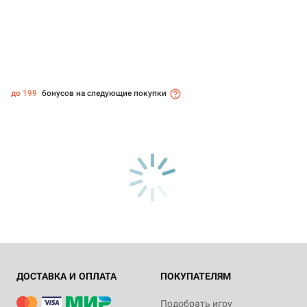
до 199
бонусов на следующие покупки
ДОСТАВКА И ОПЛАТА
ПОКУПАТЕЛЯМ
Подобрать игру