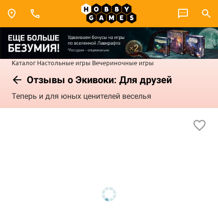
Каталог
Настольные игры
Вечериночные игры
Отзывы о Экивоки: Для друзей
Теперь и для юных ценителей веселья