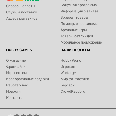
Бонусная программа
Способы оплаты
Информация о заказе
Службы доставки
Возврат товара
Адреса магазинов
Помощь с правилами
Архивные игры
Товары без скидки
Мобильное приложение
HOBBY GAMES
НАШИ ПРОЕКТЫ
О магазине
Hobby World
Франчайзинг
Игрокон
Игры оптом
Warforge
Корпоративные подарки
Мир фантастики
Работа у нас
Берсерк
Новости
CrowdRepublic
Контакты