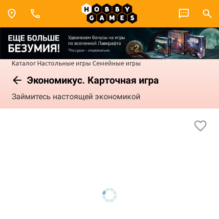
Каталог
Настольные игры
Семейные игры
Экономикус. Карточная игра
Займитесь настоящей экономикой