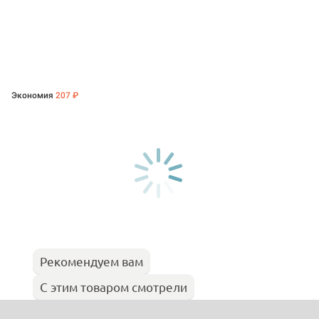
Экономия
207 ₽
Рекомендуем вам
С этим товаром смотрели