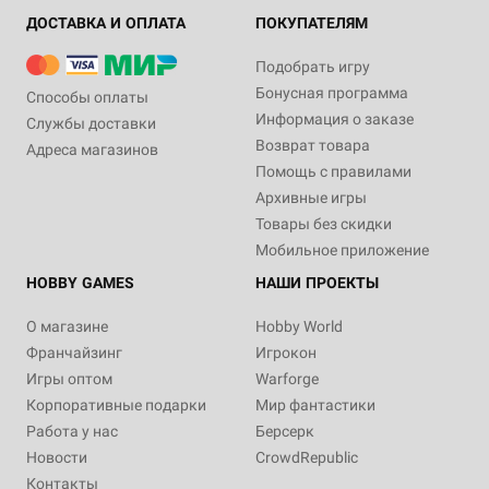
ДОСТАВКА И ОПЛАТА
ПОКУПАТЕЛЯМ
Подобрать игру
Бонусная программа
Способы оплаты
Информация о заказе
Службы доставки
Возврат товара
Адреса магазинов
Помощь с правилами
Архивные игры
Товары без скидки
Мобильное приложение
HOBBY GAMES
НАШИ ПРОЕКТЫ
О магазине
Hobby World
Франчайзинг
Игрокон
Игры оптом
Warforge
Корпоративные подарки
Мир фантастики
Работа у нас
Берсерк
Новости
CrowdRepublic
Контакты