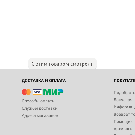
С этим товаром смотрели
ДОСТАВКА И ОПЛАТА
ПОКУПАТ
Подобрать
Бонусная 
Способы оплаты
Информаци
Службы доставки
Возврат т
Адреса магазинов
Помощь с
Архивные 