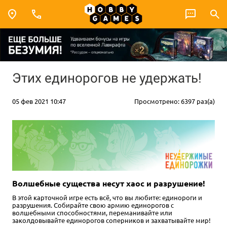
Этих единорогов не удержать!
05 фев 2021 10:47
Просмотрено: 6397 раз(а)
Волшебные существа несут хаос и разрушение!
В этой карточной игре есть всё, что вы любите: единороги и
разрушения. Собирайте свою армию единорогов с
волшебными способностями, переманивайте или
заколдовывайте единорогов соперников и захватывайте мир!