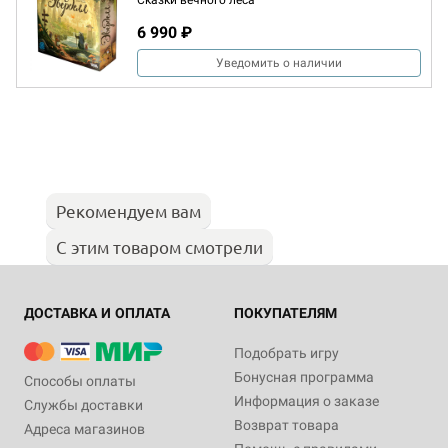
Сказки вечного леса
6 990 ₽
Уведомить о наличии
Рекомендуем вам
С этим товаром смотрели
ДОСТАВКА И ОПЛАТА
ПОКУПАТЕЛЯМ
Подобрать игру
Бонусная программа
Способы оплаты
Информация о заказе
Службы доставки
Возврат товара
Адреса магазинов