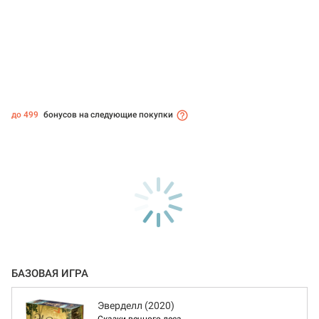
до 499
бонусов на следующие покупки
БАЗОВАЯ ИГРА
Эверделл (2020)