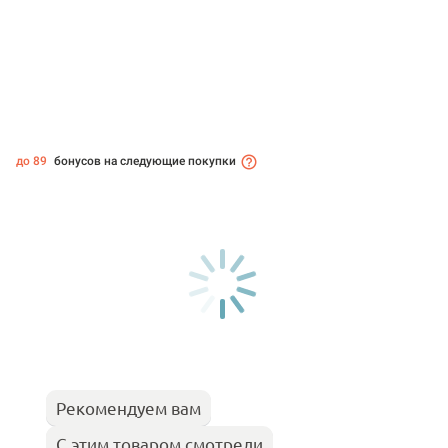
до 89
бонусов на следующие покупки
Рекомендуем вам
С этим товаром смотрели