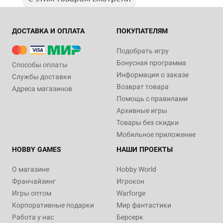
ДОСТАВКА И ОПЛАТА
ПОКУПАТЕЛЯМ
Подобрать игру
Бонусная программа
Способы оплаты
Информация о заказе
Службы доставки
Возврат товара
Адреса магазинов
Помощь с правилами
Архивные игры
Товары без скидки
Мобильное приложение
HOBBY GAMES
НАШИ ПРОЕКТЫ
О магазине
Hobby World
Франчайзинг
Игрокон
Игры оптом
Warforge
Корпоративные подарки
Мир фантастики
Работа у нас
Берсерк