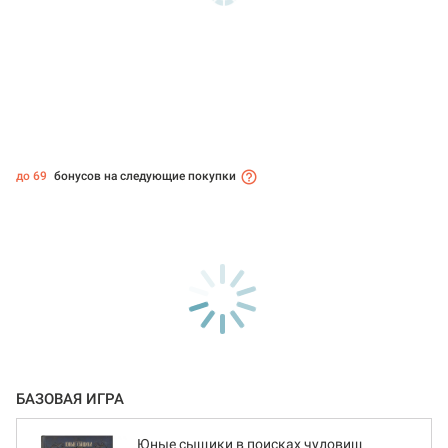
до 69
бонусов на следующие покупки
БАЗОВАЯ ИГРА
Юные сыщики в поисках чудовищ