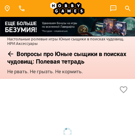
Настольные ролевые игры
Юные сыщики в поисках чудовищ.
НРИ
Аксессуары
Вопросы про Юные сыщики в поисках
чудовищ: Полевая тетрадь
Не рвать. Не грызть. Не кормить.