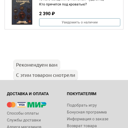
Кто прячется под кроватью?
2 390 ₽
Уведомить о наличии
Рекомендуем вам
С этим товаром смотрели
ДОСТАВКА И ОПЛАТА
ПОКУПАТЕЛЯМ
Подобрать игру
Бонусная программа
Способы оплаты
Информация о заказе
Службы доставки
Возврат товара
Адреса магазинов