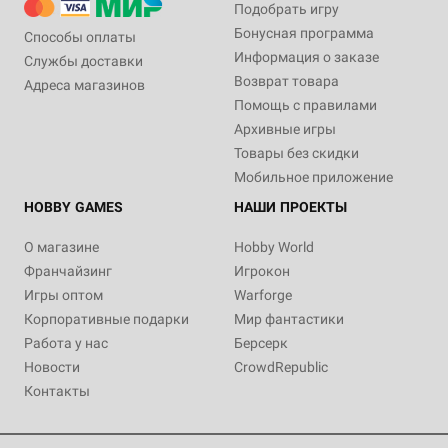
Подобрать игру
Бонусная программа
Способы оплаты
Информация о заказе
Службы доставки
Возврат товара
Адреса магазинов
Помощь с правилами
Архивные игры
Товары без скидки
Мобильное приложение
HOBBY GAMES
НАШИ ПРОЕКТЫ
О магазине
Hobby World
Франчайзинг
Игрокон
Игры оптом
Warforge
Корпоративные подарки
Мир фантастики
Работа у нас
Берсерк
Новости
CrowdRepublic
Контакты