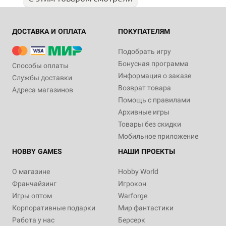
ДОСТАВКА И ОПЛАТА
ПОКУПАТЕЛЯМ
Подобрать игру
Бонусная программа
Способы оплаты
Информация о заказе
Службы доставки
Возврат товара
Адреса магазинов
Помощь с правилами
Архивные игры
Товары без скидки
Мобильное приложение
HOBBY GAMES
НАШИ ПРОЕКТЫ
О магазине
Hobby World
Франчайзинг
Игрокон
Игры оптом
Warforge
Корпоративные подарки
Мир фантастики
Работа у нас
Берсерк