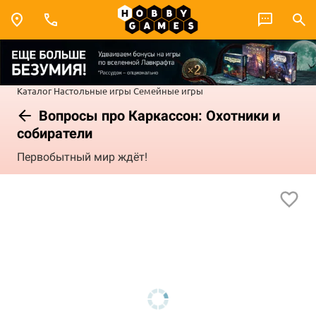
Каталог
Настольные игры
Семейные игры
Вопросы про Каркассон: Охотники и
собиратели
Первобытный мир ждёт!