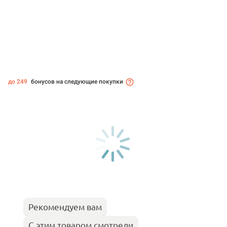
до 249
бонусов на следующие покупки
Рекомендуем вам
С этим товаром смотрели