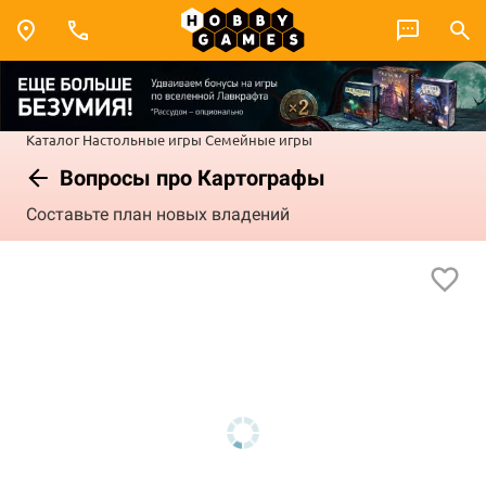
Каталог
Настольные игры
Семейные игры
Вопросы про Картографы
Составьте план новых владений