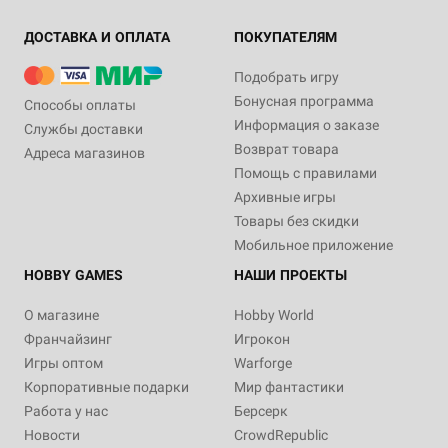
ДОСТАВКА И ОПЛАТА
ПОКУПАТЕЛЯМ
Подобрать игру
Бонусная программа
Способы оплаты
Информация о заказе
Службы доставки
Возврат товара
Адреса магазинов
Помощь с правилами
Архивные игры
Товары без скидки
Мобильное приложение
HOBBY GAMES
НАШИ ПРОЕКТЫ
О магазине
Hobby World
Франчайзинг
Игрокон
Игры оптом
Warforge
Корпоративные подарки
Мир фантастики
Работа у нас
Берсерк
Новости
CrowdRepublic