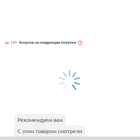
до 149
бонусов на следующие покупки
Рекомендуем вам
С этим товаром смотрели