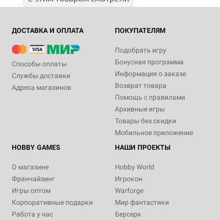
ДОСТАВКА И ОПЛАТА
ПОКУПАТЕЛЯМ
Подобрать игру
Бонусная программа
Способы оплаты
Информация о заказе
Службы доставки
Возврат товара
Адреса магазинов
Помощь с правилами
Архивные игры
Товары без скидки
Мобильное приложение
HOBBY GAMES
НАШИ ПРОЕКТЫ
О магазине
Hobby World
Франчайзинг
Игрокон
Игры оптом
Warforge
Корпоративные подарки
Мир фантастики
Работа у нас
Берсерк