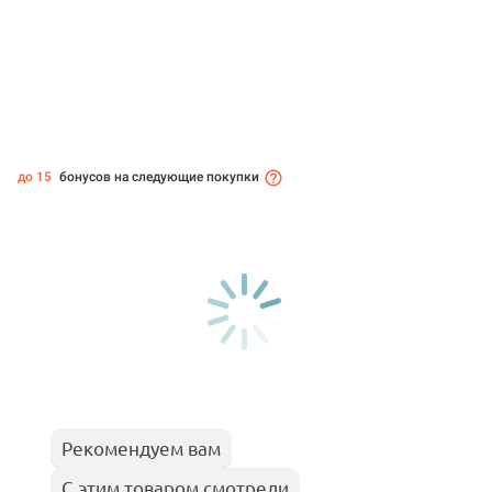
до 15
бонусов на следующие покупки
Рекомендуем вам
С этим товаром смотрели