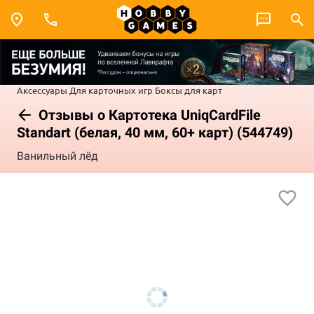
Аксессуары
Для карточных игр
Боксы для карт
Отзывы о Картотека UniqCardFile
Standart (белая, 40 мм, 60+ карт) (544749)
Ванильный лёд