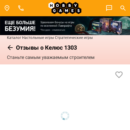
Каталог
Настольные игры
Стратегические игры
Отзывы о Келюс 1303
Станьте самым уважаемым строителем