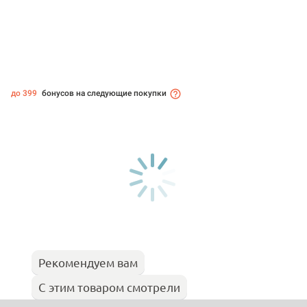
до 399
бонусов на следующие покупки
Рекомендуем вам
С этим товаром смотрели