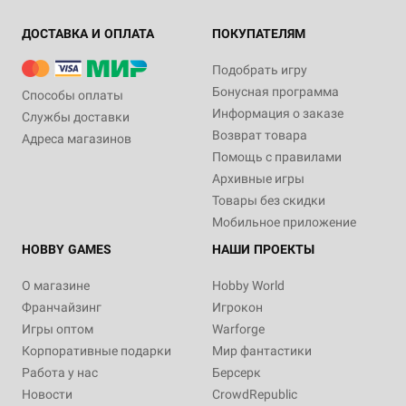
ДОСТАВКА И ОПЛАТА
ПОКУПАТЕЛЯМ
Подобрать игру
Бонусная программа
Способы оплаты
Информация о заказе
Службы доставки
Возврат товара
Адреса магазинов
Помощь с правилами
Архивные игры
Товары без скидки
Мобильное приложение
HOBBY GAMES
НАШИ ПРОЕКТЫ
О магазине
Hobby World
Франчайзинг
Игрокон
Игры оптом
Warforge
Корпоративные подарки
Мир фантастики
Работа у нас
Берсерк
Новости
CrowdRepublic