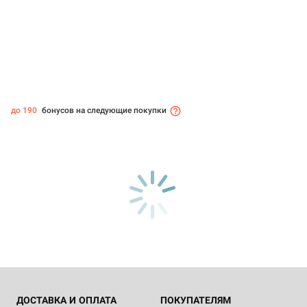
до 190
бонусов на следующие покупки
ДОСТАВКА И ОПЛАТА
ПОКУПАТЕЛЯМ