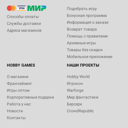
Подобрать игру
Бонусная программа
Способы оплаты
Информация о заказе
Службы доставки
Возврат товара
Адреса магазинов
Помощь с правилами
Архивные игры
Товары без скидки
Мобильное приложение
HOBBY GAMES
НАШИ ПРОЕКТЫ
О магазине
Hobby World
Франчайзинг
Игрокон
Игры оптом
Warforge
Корпоративные подарки
Мир фантастики
Работа у нас
Берсерк
Новости
CrowdRepublic
Контакты