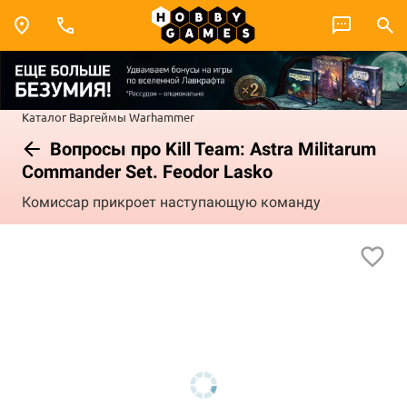
Каталог
Варгеймы
Warhammer
Вопросы про Kill Team: Astra Militarum
Commander Set. Feodor Lasko
Комиссар прикроет наступающую команду