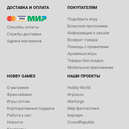
ДОСТАВКА И ОПЛАТА
ПОКУПАТЕЛЯМ
Подобрать игру
Бонусная программа
Способы оплаты
Информация о заказе
Службы доставки
Возврат товара
Адреса магазинов
Помощь с правилами
Архивные игры
Товары без скидки
Мобильное приложение
HOBBY GAMES
НАШИ ПРОЕКТЫ
О магазине
Hobby World
Франчайзинг
Игрокон
Игры оптом
Warforge
Корпоративные подарки
Мир фантастики
Работа у нас
Берсерк
Новости
CrowdRepublic