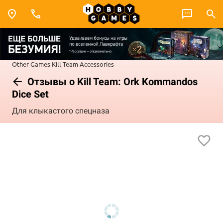
Other Games
Kill Team
Accessories
Отзывы о Kill Team: Ork Kommandos
Dice Set
Для клыкастого спецназа