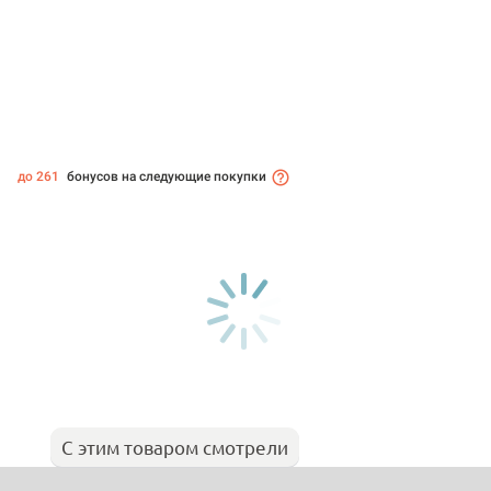
до 261
бонусов на следующие покупки
С этим товаром смотрели