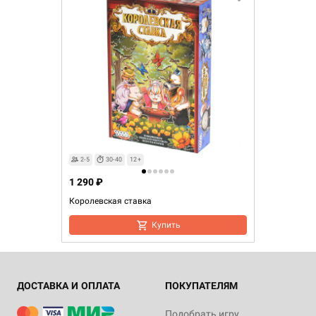
2-5
30-40
12+
1 290 ₽
Королевская ставка
Купить
ДОСТАВКА И ОПЛАТА
ПОКУПАТЕЛЯМ
Подобрать игру