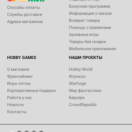
Бонусная программа
Способы оплаты
Информация о заказе
Службы доставки
Возврат товара
Адреса магазинов
Помощь с правилами
Архивные игры
Товары без скидки
Мобильное приложение
HOBBY GAMES
НАШИ ПРОЕКТЫ
О магазине
Hobby World
Франчайзинг
Игрокон
Игры оптом
Warforge
Корпоративные подарки
Мир фантастики
Работа у нас
Берсерк
Новости
CrowdRepublic
Контакты