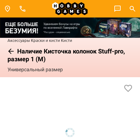
Аксессуары
Краски и кисти
Кисти
Наличие Кисточка колонок Stuff-pro,
размер 1 (M)
Универсальный размер