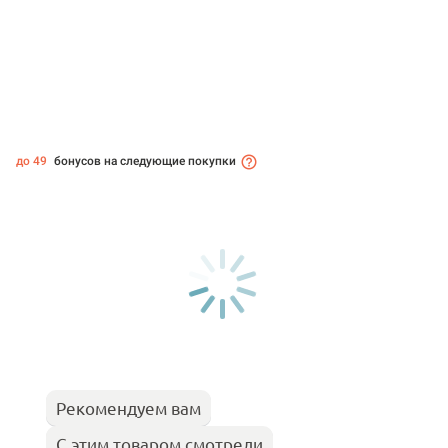
до 49
бонусов на следующие покупки
Рекомендуем вам
С этим товаром смотрели