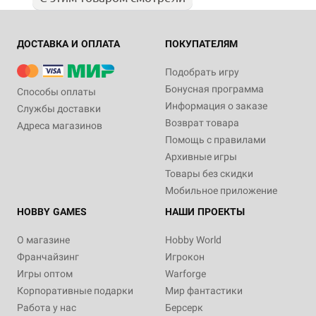
ДОСТАВКА И ОПЛАТА
ПОКУПАТЕЛЯМ
Подобрать игру
Бонусная программа
Способы оплаты
Информация о заказе
Службы доставки
Возврат товара
Адреса магазинов
Помощь с правилами
Архивные игры
Товары без скидки
Мобильное приложение
HOBBY GAMES
НАШИ ПРОЕКТЫ
О магазине
Hobby World
Франчайзинг
Игрокон
Игры оптом
Warforge
Корпоративные подарки
Мир фантастики
Работа у нас
Берсерк