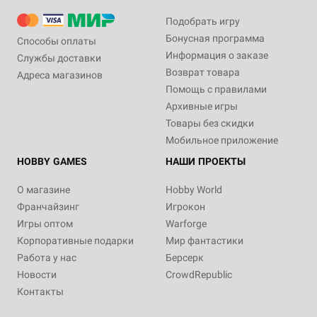
Подобрать игру
Бонусная программа
Способы оплаты
Информация о заказе
Службы доставки
Возврат товара
Адреса магазинов
Помощь с правилами
Архивные игры
Товары без скидки
Мобильное приложение
HOBBY GAMES
НАШИ ПРОЕКТЫ
О магазине
Hobby World
Франчайзинг
Игрокон
Игры оптом
Warforge
Корпоративные подарки
Мир фантастики
Работа у нас
Берсерк
Новости
CrowdRepublic
Контакты