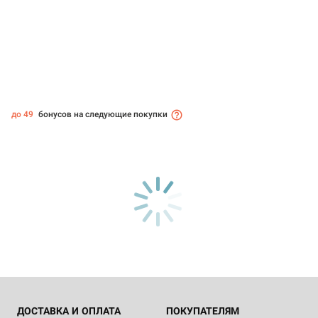
до 49
бонусов на следующие покупки
ДОСТАВКА И ОПЛАТА
ПОКУПАТЕЛЯМ