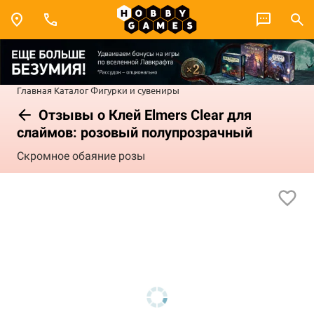
Главная
Каталог
Фигурки и сувениры
Отзывы о Клей Elmers Clear для
слаймов: розовый полупрозрачный
Скромное обаяние розы