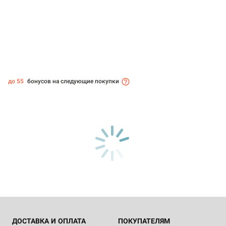
до 55
бонусов на следующие покупки
ДОСТАВКА И ОПЛАТА
ПОКУПАТЕЛЯМ