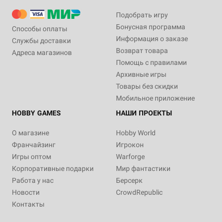
Подобрать игру
Бонусная программа
Способы оплаты
Информация о заказе
Службы доставки
Возврат товара
Адреса магазинов
Помощь с правилами
Архивные игры
Товары без скидки
Мобильное приложение
HOBBY GAMES
НАШИ ПРОЕКТЫ
О магазине
Hobby World
Франчайзинг
Игрокон
Игры оптом
Warforge
Корпоративные подарки
Мир фантастики
Работа у нас
Берсерк
Новости
CrowdRepublic
Контакты