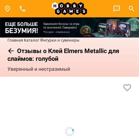
Главная
Каталог
Фигурки и сувениры
Отзывы о Клей Elmers Metallic для
слаймов: голубой
Уверенный и неотразимый