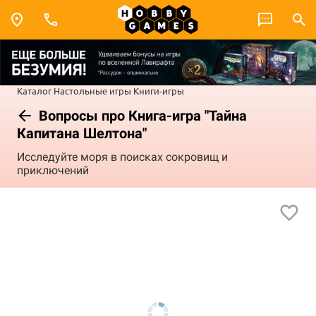
Каталог
Настольные игры
Книги-игры
Вопросы про Книга-игра "Тайна
Капитана Шелтона"
Исследуйте моря в поисках сокровищ и
приключений