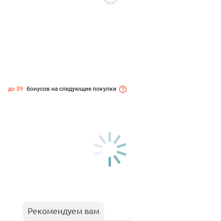
до 39
бонусов на следующие покупки
Рекомендуем вам