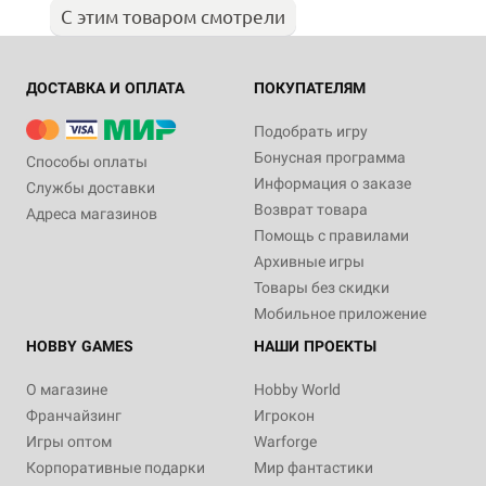
С этим товаром смотрели
ДОСТАВКА И ОПЛАТА
ПОКУПАТЕЛЯМ
Подобрать игру
Бонусная программа
Способы оплаты
Информация о заказе
Службы доставки
Возврат товара
Адреса магазинов
Помощь с правилами
Архивные игры
Товары без скидки
Мобильное приложение
HOBBY GAMES
НАШИ ПРОЕКТЫ
О магазине
Hobby World
Франчайзинг
Игрокон
Игры оптом
Warforge
Корпоративные подарки
Мир фантастики