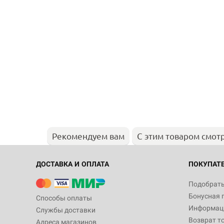
Рекомендуем вам
С этим товаром смот
ДОСТАВКА И ОПЛАТА
ПОКУПАТ
Подобрать
Бонусная 
Способы оплаты
Информаци
Службы доставки
Возврат т
Адреса магазинов