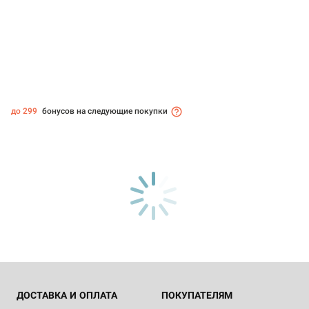
до 299
бонусов на следующие покупки
ДОСТАВКА И ОПЛАТА
ПОКУПАТЕЛЯМ