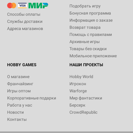
Подобрать игру
Бонусная программа
Способы оплаты
Информация о заказе
Службы доставки
Возврат товара
Адреса магазинов
Помощь с правилами
Архивные игры
Товары без скидки
Мобильное приложение
HOBBY GAMES
НАШИ ПРОЕКТЫ
О магазине
Hobby World
Франчайзинг
Игрокон
Игры оптом
Warforge
Корпоративные подарки
Мир фантастики
Работа у нас
Берсерк
Новости
CrowdRepublic
Контакты