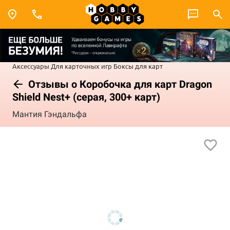
Аксессуары
Для карточных игр
Боксы для карт
Отзывы о Коробочка для карт Dragon
Shield Nest+ (серая, 300+ карт)
Мантия Гэндальфа