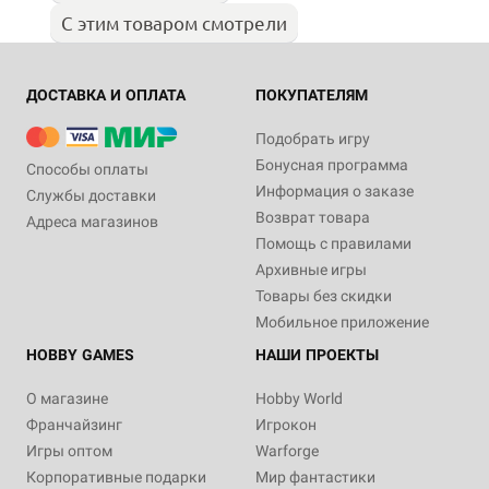
С этим товаром смотрели
ДОСТАВКА И ОПЛАТА
ПОКУПАТЕЛЯМ
Подобрать игру
Бонусная программа
Способы оплаты
Информация о заказе
Службы доставки
Возврат товара
Адреса магазинов
Помощь с правилами
Архивные игры
Товары без скидки
Мобильное приложение
HOBBY GAMES
НАШИ ПРОЕКТЫ
О магазине
Hobby World
Франчайзинг
Игрокон
Игры оптом
Warforge
Корпоративные подарки
Мир фантастики