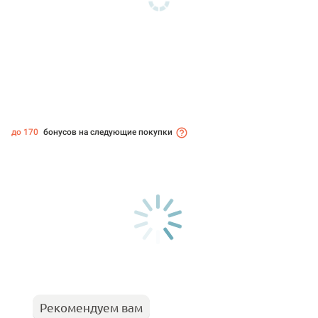
до 170
бонусов на следующие покупки
Рекомендуем вам