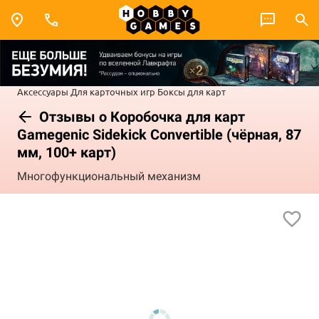
Аксессуары
Для карточных игр
Боксы для карт
Отзывы о Коробочка для карт
Gamegenic Sidekick Convertible (чёрная, 87
мм, 100+ карт)
Многофункциональный механизм