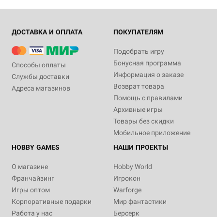
ДОСТАВКА И ОПЛАТА
ПОКУПАТЕЛЯМ
Подобрать игру
Бонусная программа
Способы оплаты
Информация о заказе
Службы доставки
Возврат товара
Адреса магазинов
Помощь с правилами
Архивные игры
Товары без скидки
Мобильное приложение
HOBBY GAMES
НАШИ ПРОЕКТЫ
О магазине
Hobby World
Франчайзинг
Игрокон
Игры оптом
Warforge
Корпоративные подарки
Мир фантастики
Работа у нас
Берсерк