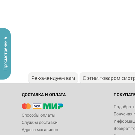
Просмотренные
Рекомендуем вам
С этим товаром смот
ДОСТАВКА И ОПЛАТА
ПОКУПАТ
Подобрать
Бонусная 
Способы оплаты
Информаци
Службы доставки
Возврат т
Адреса магазинов