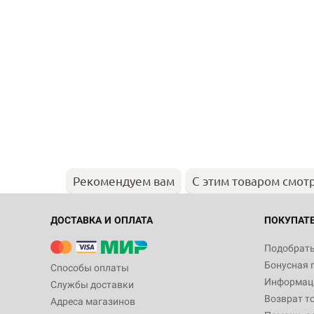
Рекомендуем вам
С этим товаром смот
ДОСТАВКА И ОПЛАТА
ПОКУПАТ
Подобрать
Бонусная 
Способы оплаты
Информаци
Службы доставки
Возврат т
Адреса магазинов